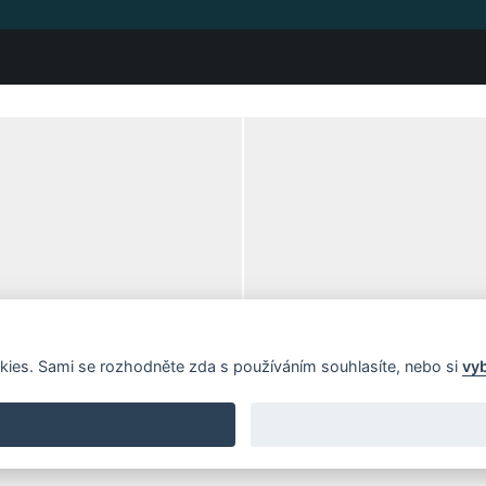
kies. Sami se rozhodněte zda s používáním souhlasíte, nebo si
vy