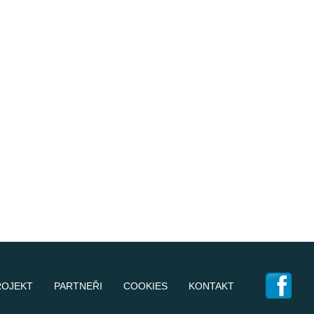
ROJEKT
PARTNEŘI
COOKIES
KONTAKT