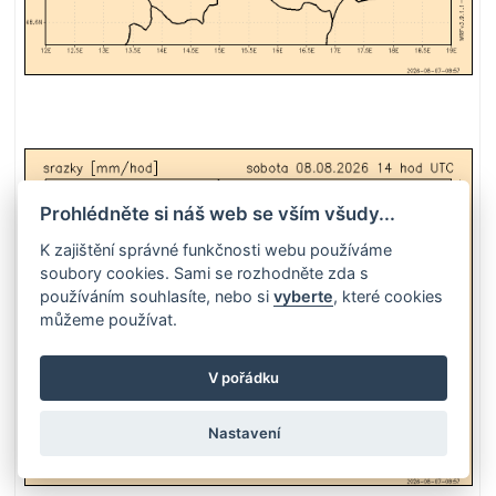
Prohlédněte si náš web se vším všudy...
K zajištění správné funkčnosti webu používáme
soubory cookies. Sami se rozhodněte zda s
používáním souhlasíte, nebo si
vyberte
, které cookies
můžeme používat.
V pořádku
Nastavení